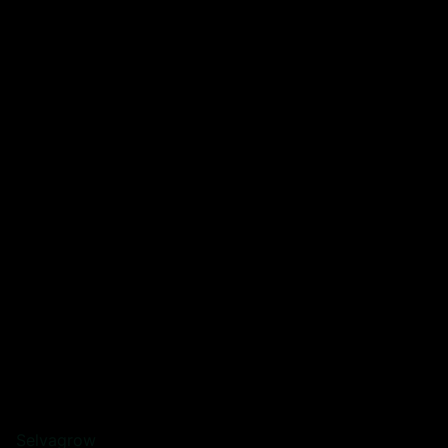
Selvagrow