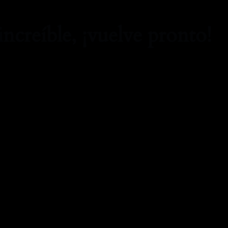
increíble, ¡vuelve pronto!