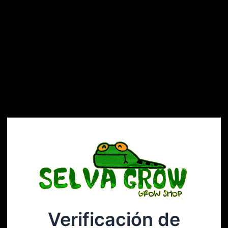
Verificación de