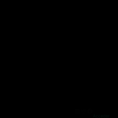
Acceder