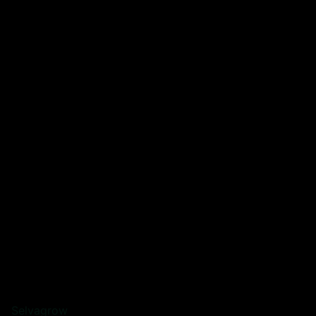
Selvagrow