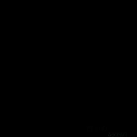
Acceder