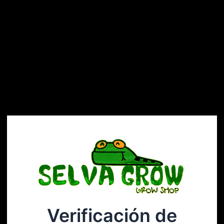
Verificación de