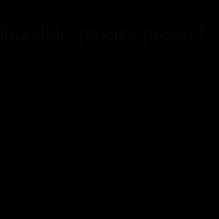
increíble, ¡vuelve pronto!