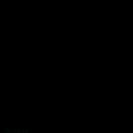
Selvagrow