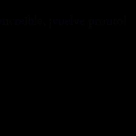
increíble, ¡vuelve pronto!