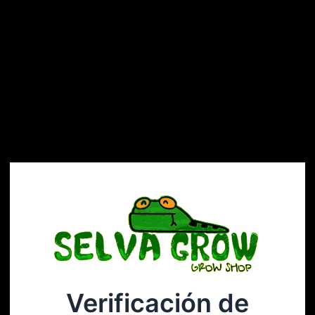
Verificación de