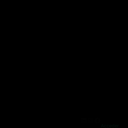
Acceder