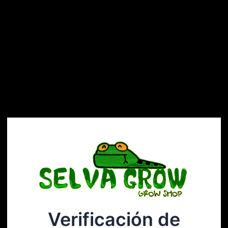
Verificación de