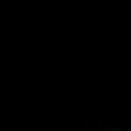
Acceder