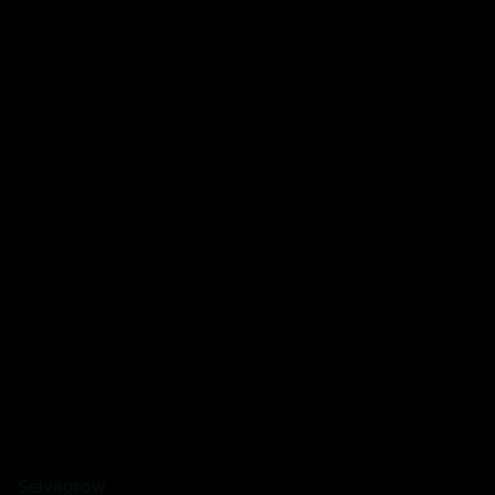
Selvagrow