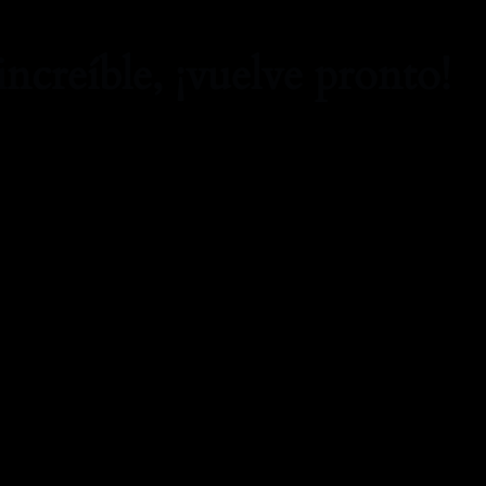
increíble, ¡vuelve pronto!