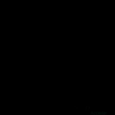
Acceder