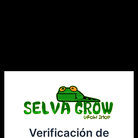
Verificación de