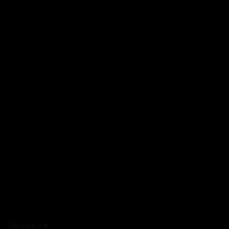
Selvagrow