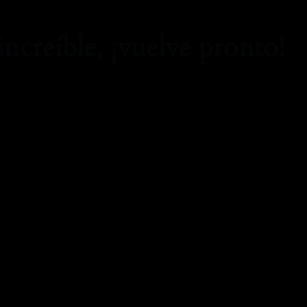
increíble, ¡vuelve pronto!