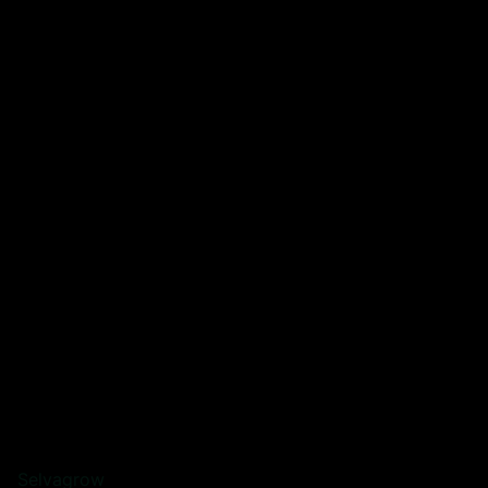
Selvagrow