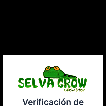
Verificación de