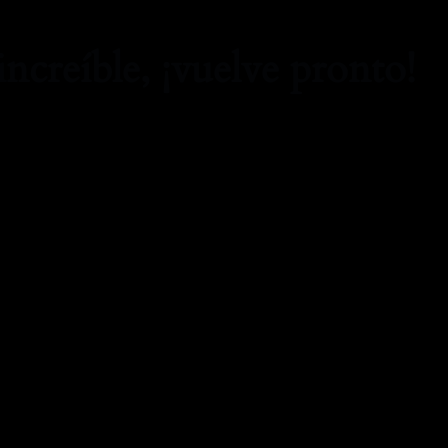
increíble, ¡vuelve pronto!