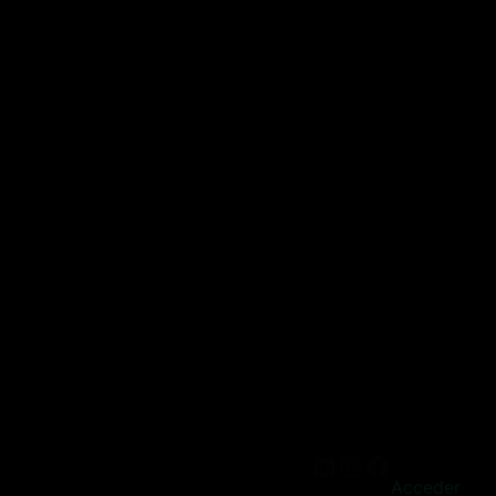
Acceder