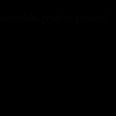
increíble, ¡vuelve pronto!