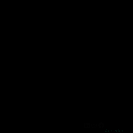
Acceder