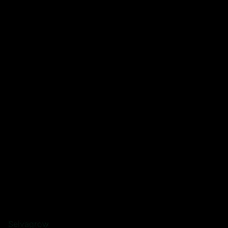
Selvagrow