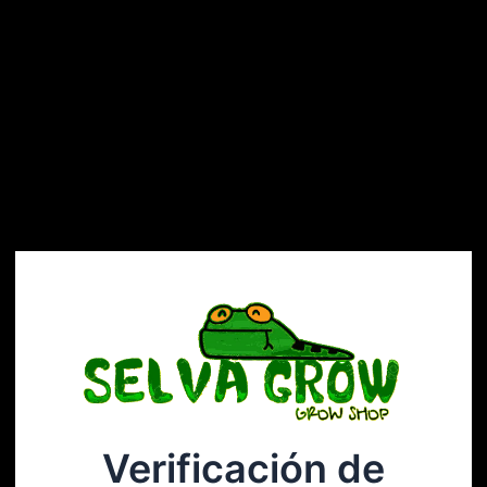
Verificación de