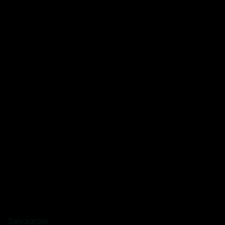
Selvagrow