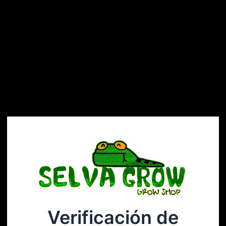
Verificación de