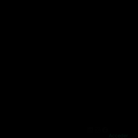
Acceder