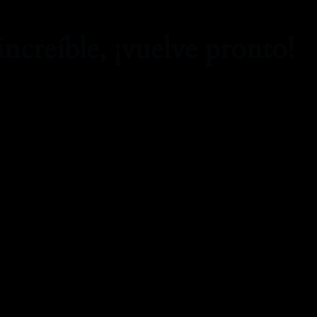
increíble, ¡vuelve pronto!