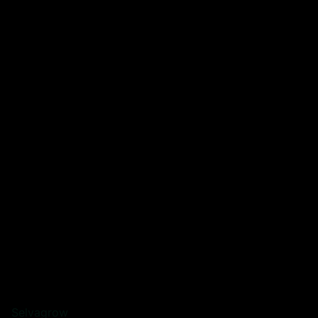
Selvagrow