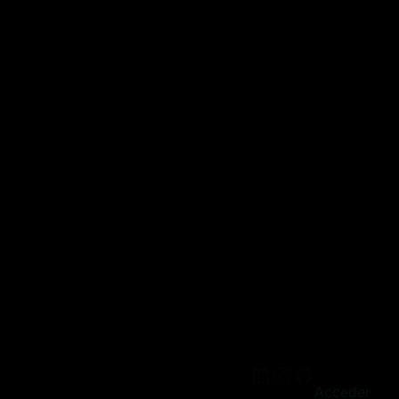
Acceder