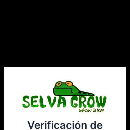
Verificación de