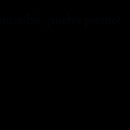
increíble, ¡vuelve pronto!