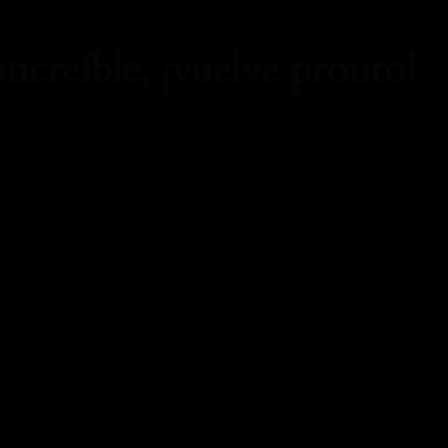
increíble, ¡vuelve pronto!