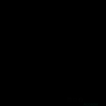
Acceder