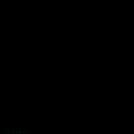
Selvagrow