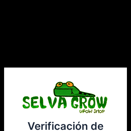
Verificación de