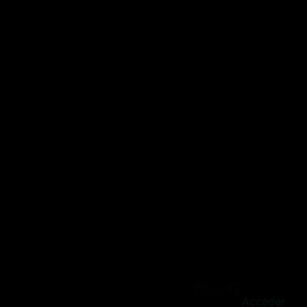
Acceder