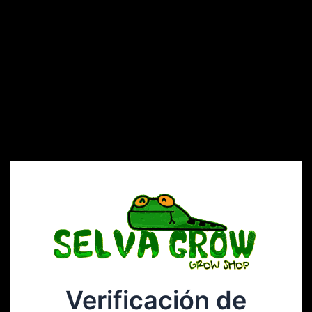
Verificación de