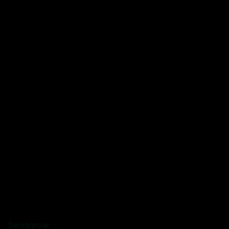
Selvagrow