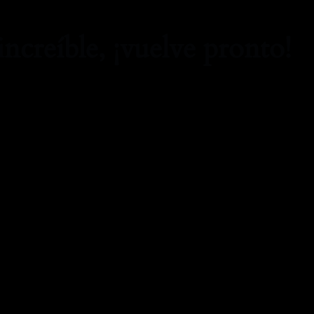
increíble, ¡vuelve pronto!