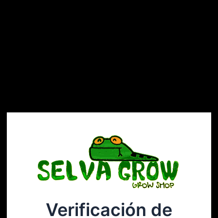
Verificación de