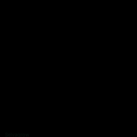
Selvagrow