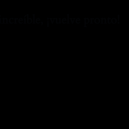
increíble, ¡vuelve pronto!