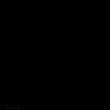
Selvagrow