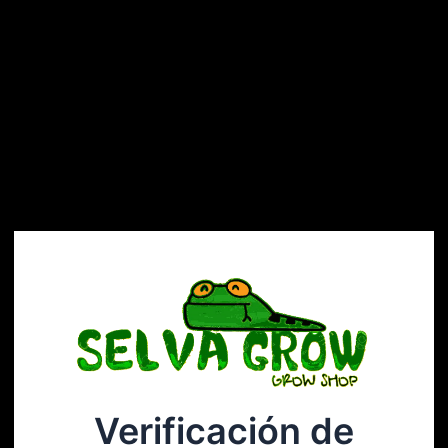
Verificación de