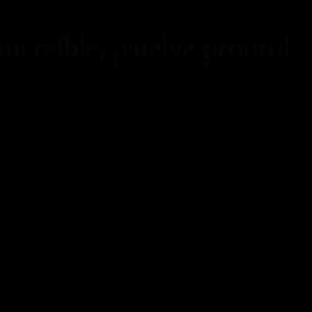
increíble, ¡vuelve pronto!