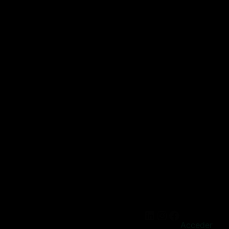
Acceder