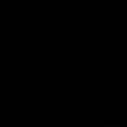
Acceder