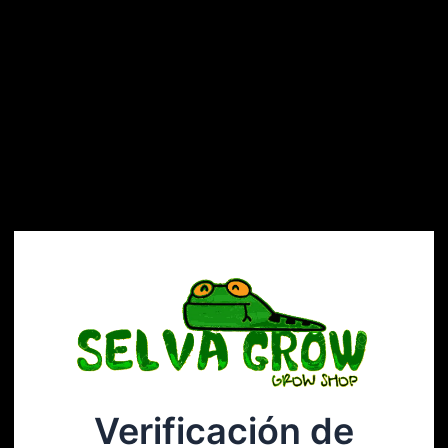
Verificación de