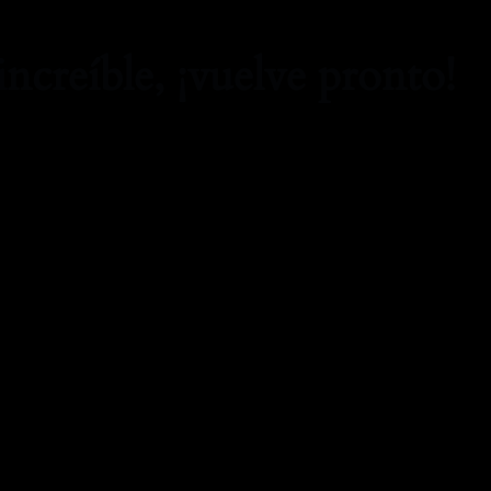
increíble, ¡vuelve pronto!