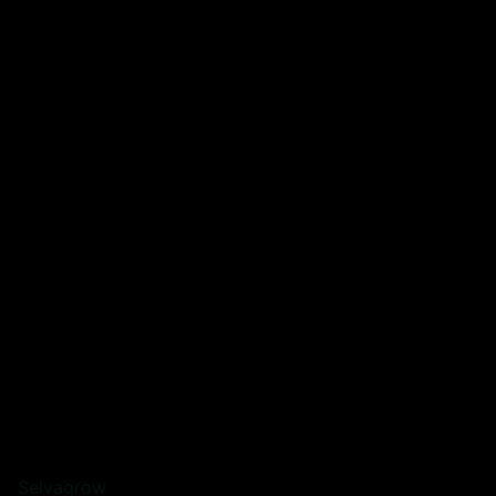
Selvagrow