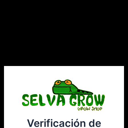
Verificación de