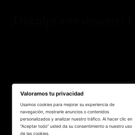
¡Disculpa este desastre! 
Valoramos tu privacidad
Usamos cookies para mejorar su experiencia de
navegación, mostrarle anuncios o contenidos
personalizados y analizar nuestro tráfico. Al hacer clic en
“Aceptar todo” usted da su consentimiento a nuestro uso
de las cookies.