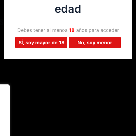
edad
Estamos trabajando en algo 
Debes tener al menos
18
años para acceder
SÍ, soy mayor de 18
No, soy menor