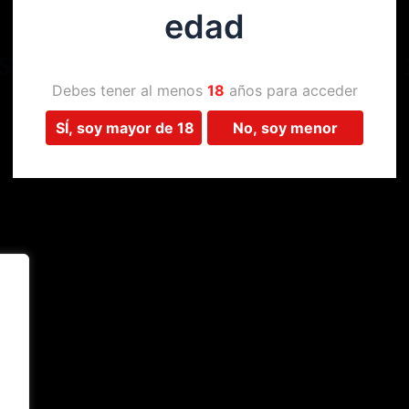
edad
Estamos trabajando en algo 
Debes tener al menos
18
años para acceder
SÍ, soy mayor de 18
No, soy menor