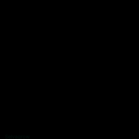
Selvagrow