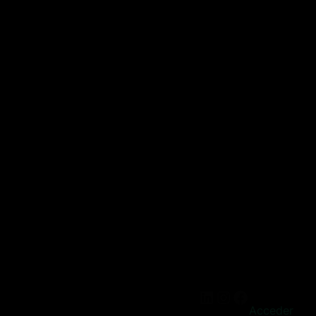
Acceder