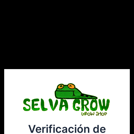
Verificación de