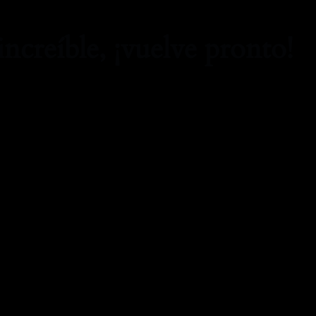
increíble, ¡vuelve pronto!