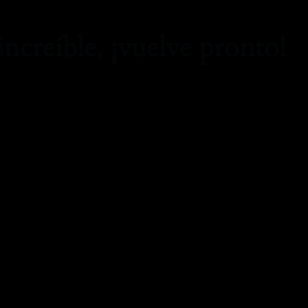
increíble, ¡vuelve pronto!