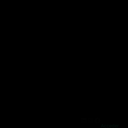
Acceder