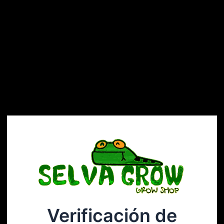
Verificación de