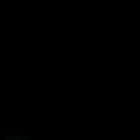
Selvagrow