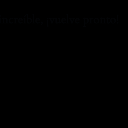
increíble, ¡vuelve pronto!