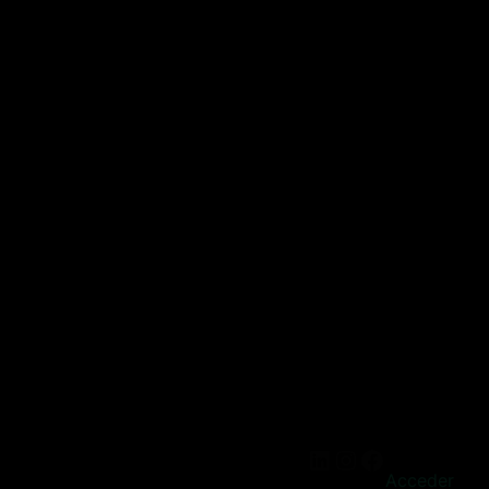
Acceder