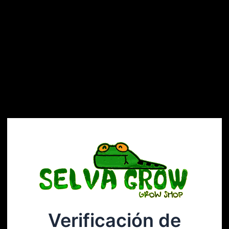
Verificación de