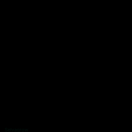
Selvagrow