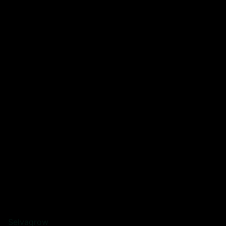
Selvagrow