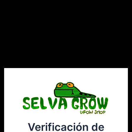
Verificación de