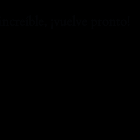
increíble, ¡vuelve pronto!