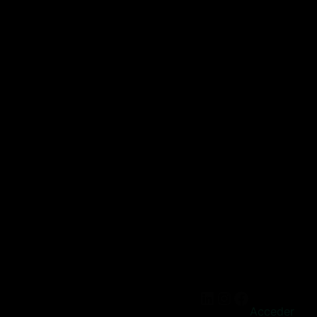
Acceder