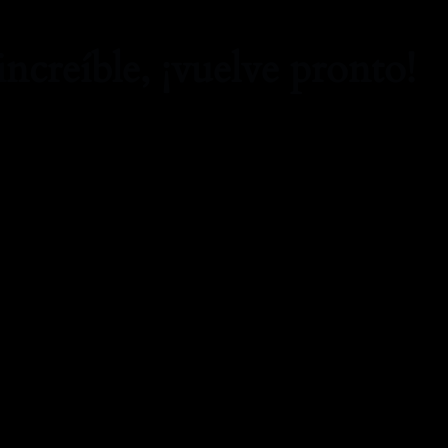
increíble, ¡vuelve pronto!