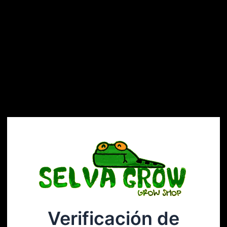
Verificación de