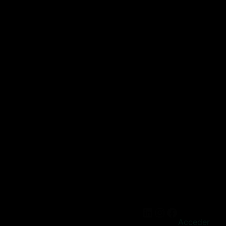
Acceder