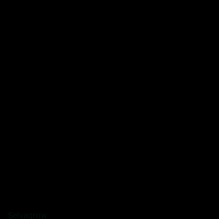
Selvagrow