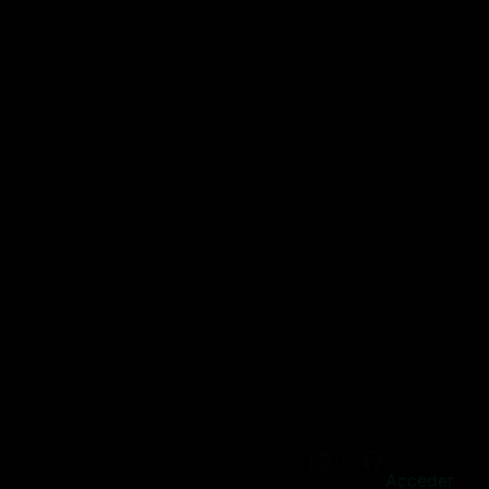
Acceder