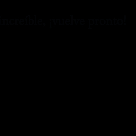
increíble, ¡vuelve pronto!