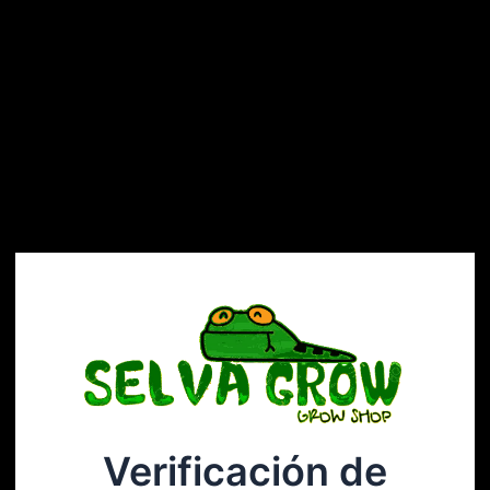
Verificación de