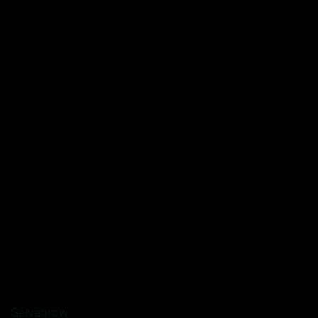
Selvagrow