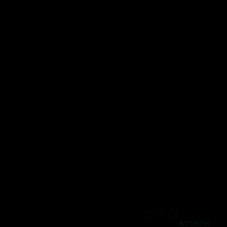
Acceder