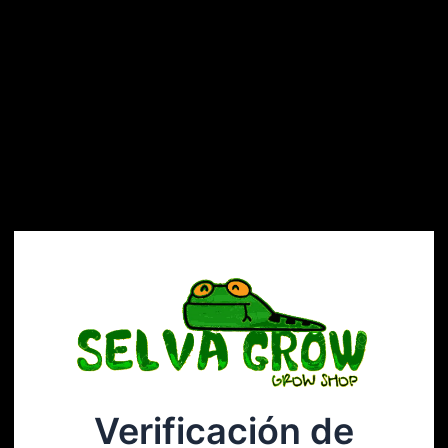
Verificación de