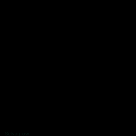
Selvagrow