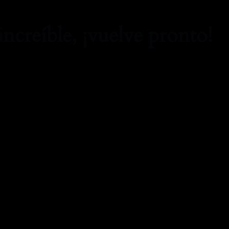
increíble, ¡vuelve pronto!